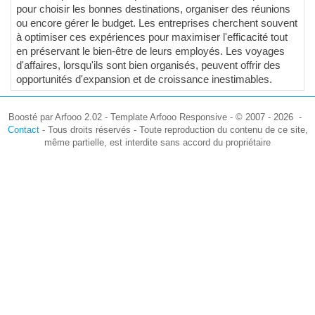
pour choisir les bonnes destinations, organiser des réunions
ou encore gérer le budget. Les entreprises cherchent souvent
à optimiser ces expériences pour maximiser l'efficacité tout
en préservant le bien-être de leurs employés. Les voyages
d'affaires, lorsqu'ils sont bien organisés, peuvent offrir des
opportunités d'expansion et de croissance inestimables.
Boosté par Arfooo 2.02 - Template Arfooo Responsive - © 2007 - 2026 -
Contact
- Tous droits réservés - Toute reproduction du contenu de ce site,
même partielle, est interdite sans accord du propriétaire