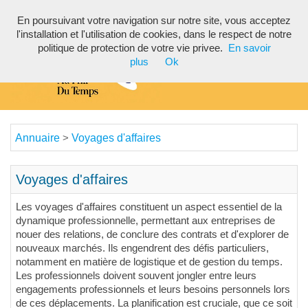
En poursuivant votre navigation sur notre site, vous acceptez
Toggl
l'installation et l'utilisation de cookies, dans le respect de notre
navig
politique de protection de votre vie privee.
En savoir
plus
Ok
Annuaire
Voyages d'affaires
>
Voyages d'affaires
Les voyages d'affaires constituent un aspect essentiel de la
dynamique professionnelle, permettant aux entreprises de
nouer des relations, de conclure des contrats et d'explorer de
nouveaux marchés. Ils engendrent des défis particuliers,
notamment en matière de logistique et de gestion du temps.
Les professionnels doivent souvent jongler entre leurs
engagements professionnels et leurs besoins personnels lors
de ces déplacements. La planification est cruciale, que ce soit