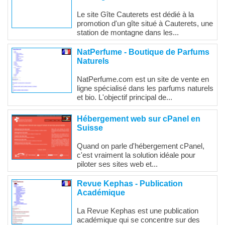
Le site Gîte Cauterets est dédié à la
promotion d'un gîte situé à Cauterets, une
station de montagne dans les...
NatPerfume - Boutique de Parfums
Naturels
NatPerfume.com est un site de vente en
ligne spécialisé dans les parfums naturels
et bio. L'objectif principal de...
Hébergement web sur cPanel en
Suisse
Quand on parle d'hébergement cPanel,
c'est vraiment la solution idéale pour
piloter ses sites web et...
Revue Kephas - Publication
Académique
La Revue Kephas est une publication
académique qui se concentre sur des