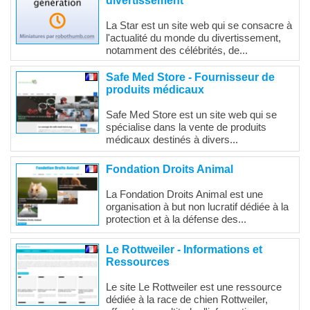
divertissement
La Star est un site web qui se consacre à
l'actualité du monde du divertissement,
notamment des célébrités, de...
Safe Med Store - Fournisseur de
produits médicaux
Safe Med Store est un site web qui se
spécialise dans la vente de produits
médicaux destinés à divers...
Fondation Droits Animal
La Fondation Droits Animal est une
organisation à but non lucratif dédiée à la
protection et à la défense des...
Le Rottweiler - Informations et
Ressources
Le site Le Rottweiler est une ressource
dédiée à la race de chien Rottweiler,