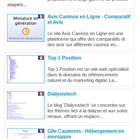
adaptés...
Avis Casinos en Ligne - Comparatif
et Avis
Le site Avis Casinos en Ligne est une
plateforme qui offre des comparatifs et
des avis sur différents casinos en...
Top 1 Position
Top 1 Position est un site web spécialisé
dans le domaine du référencement
naturel et du marketing digital. La...
Dialysistech
Le blog 'Dialysistech' se concentre sur
les thèmes liés à la dialyse et aux soins
rénaux, offrant un espace...
Gîte Cauterets - Hébergement en
montagne