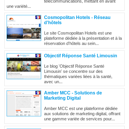
télécommunications, mettant en avant
une variété...
Cosmopolitan Hotels - Réseau
d'hôtels
Le site Cosmopolitan Hotels est une
plateforme dédiée à la présentation et à la
réservation d'hôtels au sein...
Objectif Réponse Santé Limousin
Le blog 'Objectif Réponse Santé
Limousin' se concentre sur des
thématiques variées liées à la santé,
avec un...
Amber MCC - Solutions de
Marketing Digital
Amber MCC est une plateforme dédiée
aux solutions de marketing digital, offrant
une gamme variée de services pour...