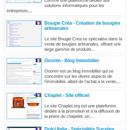
comme une plateforme dédiée aux
solutions informatiques pour les
entreprises....
Bougie Créa - Création de bougies
artisanales
Le site Bougie Créa se spécialise dans la
vente de bougies artisanales, offrant une
large gamme de produits...
Ooorim - Blog Immobilier
Ooorim est un blog immobilier qui se
concentre sur les divers aspects de
l'immobilier, allant de l'achat à la vente,...
Chaplet - Site officiel
Le site Chaplet.org est une plateforme
dédiée à la promotion et à la diffusion de
la prière du chapelet, un...
Dolci Italia - Spécialités Sucrées