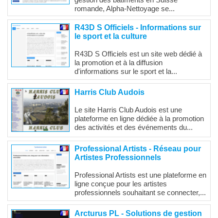
gestion des bâtiments en Suisse
romande, Alpha-Nettoyage se...
R43D S Officiels - Informations sur
le sport et la culture
R43D S Officiels est un site web dédié à
la promotion et à la diffusion
d'informations sur le sport et la...
Harris Club Audois
Le site Harris Club Audois est une
plateforme en ligne dédiée à la promotion
des activités et des événements du...
Professional Artists - Réseau pour
Artistes Professionnels
Professional Artists est une plateforme en
ligne conçue pour les artistes
professionnels souhaitant se connecter,...
Arcturus PL - Solutions de gestion