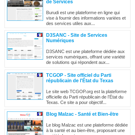
de Services
Burudi est une plateforme en ligne qui
vise à fournir des informations variées et
des services utiles aux...
D3SANC - Site de Services
Numériques
D3SANC est une plateforme dédiée aux
services numériques, offrant une variété
de solutions qui répondent aux...
TCGOP - Site officiel du Parti
républicain de l'État du Texas
Le site web TCGOP.org est la plateforme
officielle du Parti républicain de l'État du
Texas. Ce site a pour objectif...
Blog Malzac - Santé et Bien-être
Le blog Malzac est une plateforme dédiée
à la santé et au bien-être, proposant une