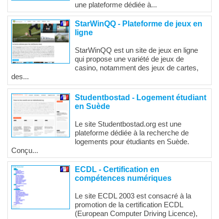
une plateforme dédiée à...
StarWinQQ - Plateforme de jeux en
ligne
StarWinQQ est un site de jeux en ligne
qui propose une variété de jeux de
casino, notamment des jeux de cartes,
des...
Studentbostad - Logement étudiant
en Suède
Le site Studentbostad.org est une
plateforme dédiée à la recherche de
logements pour étudiants en Suède.
Conçu...
ECDL - Certification en
compétences numériques
Le site ECDL 2003 est consacré à la
promotion de la certification ECDL
(European Computer Driving Licence),