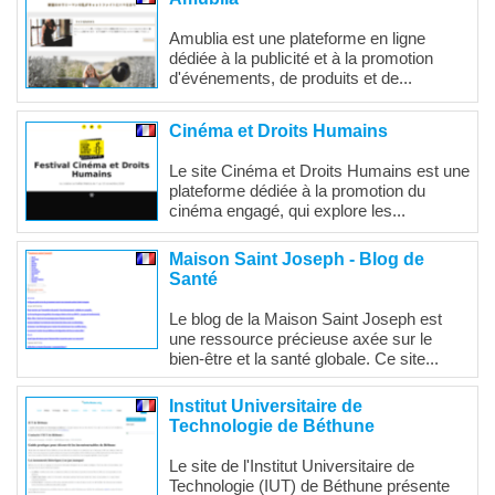
Amublia est une plateforme en ligne
dédiée à la publicité et à la promotion
d'événements, de produits et de...
Cinéma et Droits Humains
Le site Cinéma et Droits Humains est une
plateforme dédiée à la promotion du
cinéma engagé, qui explore les...
Maison Saint Joseph - Blog de
Santé
Le blog de la Maison Saint Joseph est
une ressource précieuse axée sur le
bien-être et la santé globale. Ce site...
Institut Universitaire de
Technologie de Béthune
Le site de l'Institut Universitaire de
Technologie (IUT) de Béthune présente