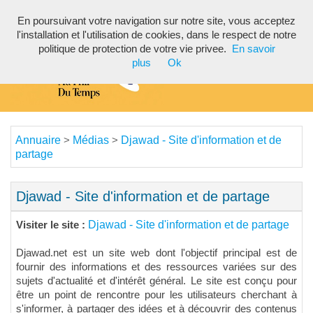
En poursuivant votre navigation sur notre site, vous acceptez
Toggl
l'installation et l'utilisation de cookies, dans le respect de notre
navig
politique de protection de votre vie privee.
En savoir
plus
Ok
Annuaire
Médias
Djawad - Site d'information et de
>
>
partage
Djawad - Site d'information et de partage
Djawad - Site d'information et de partage
Visiter le site :
Djawad.net est un site web dont l'objectif principal est de
fournir des informations et des ressources variées sur des
sujets d'actualité et d'intérêt général. Le site est conçu pour
être un point de rencontre pour les utilisateurs cherchant à
s'informer, à partager des idées et à découvrir des contenus