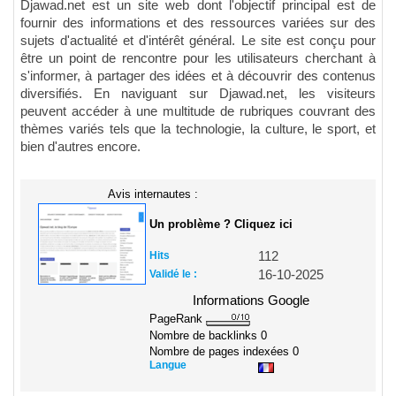
Djawad.net est un site web dont l'objectif principal est de
fournir des informations et des ressources variées sur des
sujets d'actualité et d'intérêt général. Le site est conçu pour
être un point de rencontre pour les utilisateurs cherchant à
s'informer, à partager des idées et à découvrir des contenus
diversifiés. En naviguant sur Djawad.net, les visiteurs
peuvent accéder à une multitude de rubriques couvrant des
thèmes variés tels que la technologie, la culture, le sport, et
bien d'autres encore.
Avis internautes :
Un problème ? Cliquez ici
Hits
112
Validé le :
16-10-2025
Informations Google
PageRank
Nombre de backlinks
0
Nombre de pages indexées
0
Langue