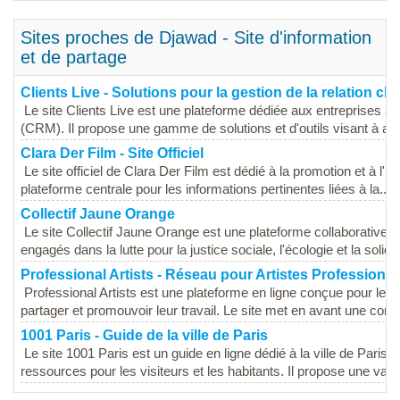
Sites proches de Djawad - Site d'information
et de partage
Clients Live - Solutions pour la gestion de la relation clie
Le site Clients Live est une plateforme dédiée aux entreprises souh
(CRM). Il propose une gamme de solutions et d'outils visant à amé
Clara Der Film - Site Officiel
Le site officiel de Clara Der Film est dédié à la promotion et à l'in
plateforme centrale pour les informations pertinentes liées à la...
Collectif Jaune Orange
Le site Collectif Jaune Orange est une plateforme collaborative q
engagés dans la lutte pour la justice sociale, l'écologie et la solidar
Professional Artists - Réseau pour Artistes Professionn
Professional Artists est une plateforme en ligne conçue pour les 
partager et promouvoir leur travail. Le site met en avant une com
1001 Paris - Guide de la ville de Paris
Le site 1001 Paris est un guide en ligne dédié à la ville de Paris, 
ressources pour les visiteurs et les habitants. Il propose une va