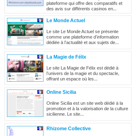
plateforme qui offre des comparatifs et
des avis sur différents casinos en...
Le Monde Actuel
Le site Le Monde Actuel se présente
comme une plateforme d'information
dédiée à l'actualité et aux sujets de...
La Magie de Félix
Le site La Magie de Félix est dédié à
l'univers de la magie et du spectacle,
offrant un espace où les...
Online Sicilia
Online Sicilia est un site web dédié à la
promotion et à la valorisation de la culture
sicilienne. Le site...
Rhizome Collective