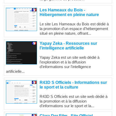
Les Hameaux du Bois -
Hébergement en pleine nature
Le site Les Hameaux du Bois est dédié à
la promotion d'un espace d'hébergement
situé en pleine nature, offrant...
Yapay Zeka - Ressources sur
l'intelligence artificielle
Yapay Zeka est un site web dédié à
l'exploration et à la diffusion
d'informations sur l'intelligence
artificielle...
R43D S Officiels - Informations sur
le sport et la culture
R43D S Officiels est un site web dédié à
la promotion et à la diffusion
d'informations sur le sport et la...
Clara Der Film - Site Officiel