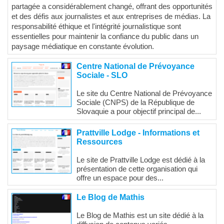
partagée a considérablement changé, offrant des opportunités
et des défis aux journalistes et aux entreprises de médias. La
responsabilité éthique et l'intégrité journalistique sont
essentielles pour maintenir la confiance du public dans un
paysage médiatique en constante évolution.
Centre National de Prévoyance
Sociale - SLO
Le site du Centre National de Prévoyance
Sociale (CNPS) de la République de
Slovaquie a pour objectif principal de...
Prattville Lodge - Informations et
Ressources
Le site de Prattville Lodge est dédié à la
présentation de cette organisation qui
offre un espace pour des...
Le Blog de Mathis
Le Blog de Mathis est un site dédié à la