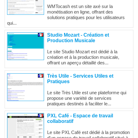
WMTocash est un site axé sur la
monétisation en ligne, offrant des
solutions pratiques pour les utilisateurs
qui...
Studio Mozart - Création et
Production Musicale
Le site Studio Mozart est dédié à la
création et à la production musicale,
offrant un aperçu détaillé des...
Très Utile - Services Utiles et
Pratiques
Le site Très Utile est une plateforme qui
propose une variété de services
pratiques destinés à faciliter le...
PXL Café - Espace de travail
collaboratif
Le site PXL Café est dédié à la promotion