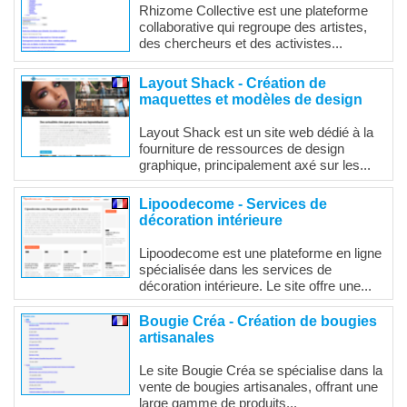
Rhizome Collective est une plateforme
collaborative qui regroupe des artistes,
des chercheurs et des activistes...
Layout Shack - Création de
maquettes et modèles de design
Layout Shack est un site web dédié à la
fourniture de ressources de design
graphique, principalement axé sur les...
Lipoodecome - Services de
décoration intérieure
Lipoodecome est une plateforme en ligne
spécialisée dans les services de
décoration intérieure. Le site offre une...
Bougie Créa - Création de bougies
artisanales
Le site Bougie Créa se spécialise dans la
vente de bougies artisanales, offrant une
large gamme de produits...