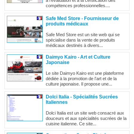
à l'évaluation et à la certification des
compétences professionnelles....
Safe Med Store - Fournisseur de
produits médicaux
Safe Med Store est un site web qui se
spécialise dans la vente de produits
médicaux destinés à divers...
Daimyo Kairo - Art et Culture
Japonaise
Le site Daimyo Kairo est une plateforme
dédiée à la promotion de l'art et de la
culture japonaise. Il propose une...
Dolci Italia - Spécialités Sucrées
Italiennes
Dolci Italia est un site web consacré aux
douceurs et aux spécialités sucrées de la
cuisine italienne. Ce site...