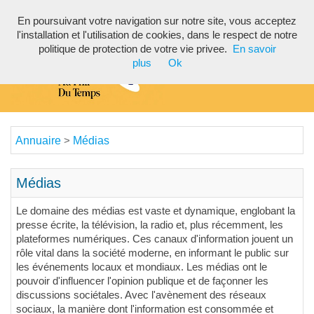
En poursuivant votre navigation sur notre site, vous acceptez
Toggl
l'installation et l'utilisation de cookies, dans le respect de notre
navig
politique de protection de votre vie privee.
En savoir
plus
Ok
Annuaire
Médias
>
Médias
Le domaine des médias est vaste et dynamique, englobant la
presse écrite, la télévision, la radio et, plus récemment, les
plateformes numériques. Ces canaux d'information jouent un
rôle vital dans la société moderne, en informant le public sur
les événements locaux et mondiaux. Les médias ont le
pouvoir d'influencer l'opinion publique et de façonner les
discussions sociétales. Avec l'avènement des réseaux
sociaux, la manière dont l'information est consommée et