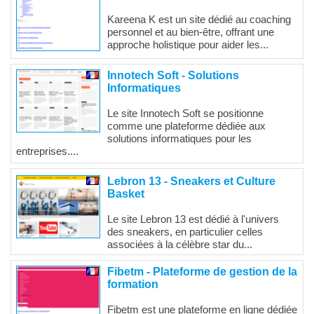
Kareena K est un site dédié au coaching
personnel et au bien-être, offrant une
approche holistique pour aider les...
Innotech Soft - Solutions
Informatiques
Le site Innotech Soft se positionne
comme une plateforme dédiée aux
solutions informatiques pour les
entreprises....
Lebron 13 - Sneakers et Culture
Basket
Le site Lebron 13 est dédié à l'univers
des sneakers, en particulier celles
associées à la célèbre star du...
Fibetm - Plateforme de gestion de la
formation
Fibetm est une plateforme en ligne dédiée