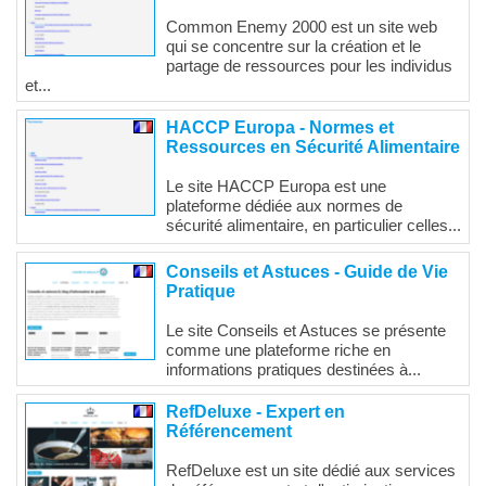
Common Enemy 2000 est un site web
qui se concentre sur la création et le
partage de ressources pour les individus
et...
HACCP Europa - Normes et
Ressources en Sécurité Alimentaire
Le site HACCP Europa est une
plateforme dédiée aux normes de
sécurité alimentaire, en particulier celles...
Conseils et Astuces - Guide de Vie
Pratique
Le site Conseils et Astuces se présente
comme une plateforme riche en
informations pratiques destinées à...
RefDeluxe - Expert en
Référencement
RefDeluxe est un site dédié aux services