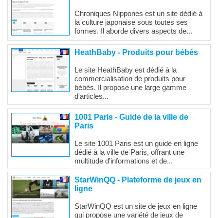
Chroniques Nippones est un site dédié à
la culture japonaise sous toutes ses
formes. Il aborde divers aspects de...
HeathBaby - Produits pour bébés
Le site HeathBaby est dédié à la
commercialisation de produits pour
bébés. Il propose une large gamme
d'articles...
1001 Paris - Guide de la ville de
Paris
Le site 1001 Paris est un guide en ligne
dédié à la ville de Paris, offrant une
multitude d'informations et de...
StarWinQQ - Plateforme de jeux en
ligne
StarWinQQ est un site de jeux en ligne
qui propose une variété de jeux de