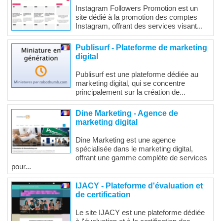
Instagram Followers Promotion est un
site dédié à la promotion des comptes
Instagram, offrant des services visant...
Publisurf - Plateforme de marketing
digital
Publisurf est une plateforme dédiée au
marketing digital, qui se concentre
principalement sur la création de...
Dine Marketing - Agence de
marketing digital
Dine Marketing est une agence
spécialisée dans le marketing digital,
offrant une gamme complète de services
pour...
IJACY - Plateforme d'évaluation et
de certification
Le site IJACY est une plateforme dédiée