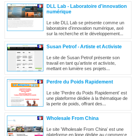
DLL Lab - Laboratoire d'innovation
numérique
Le site DLL Lab se présente comme un
laboratoire d'innovation numérique, axé
sur la recherche et le développement...
Susan Petrof - Artiste et Activiste
Le site de Susan Petrof présente son
travail en tant qu'artiste et activiste,
mettant en lumière ses projets...
Perdre du Poids Rapidement
Le site 'Perdre du Poids Rapidement' est
une plateforme dédiée à la thématique de
la perte de poids, offrant des...
Wholesale From China
Le site 'Wholesale From China' est une
plateforme en ligne dédiée au commerce