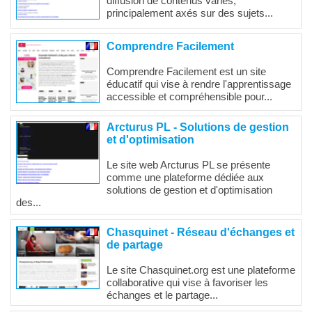
diffusion de contenus variés,
principalement axés sur des sujets...
Comprendre Facilement
Comprendre Facilement est un site
éducatif qui vise à rendre l'apprentissage
accessible et compréhensible pour...
Arcturus PL - Solutions de gestion
et d'optimisation
Le site web Arcturus PL se présente
comme une plateforme dédiée aux
solutions de gestion et d'optimisation
des...
Chasquinet - Réseau d'échanges et
de partage
Le site Chasquinet.org est une plateforme
collaborative qui vise à favoriser les
échanges et le partage...