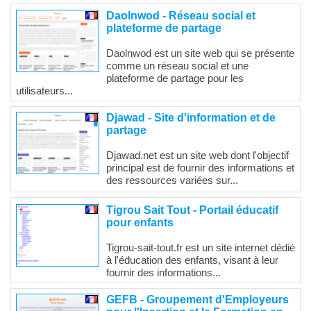
Daolnwod - Réseau social et
plateforme de partage
Daolnwod est un site web qui se présente
comme un réseau social et une
plateforme de partage pour les
utilisateurs...
Djawad - Site d'information et de
partage
Djawad.net est un site web dont l'objectif
principal est de fournir des informations et
des ressources variées sur...
Tigrou Sait Tout - Portail éducatif
pour enfants
Tigrou-sait-tout.fr est un site internet dédié
à l'éducation des enfants, visant à leur
fournir des informations...
GEFB - Groupement d'Employeurs