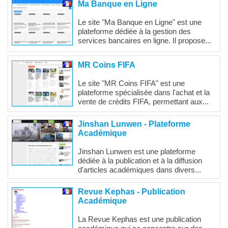
Ma Banque en Ligne
Le site "Ma Banque en Ligne" est une
plateforme dédiée à la gestion des
services bancaires en ligne. Il propose...
MR Coins FIFA
Le site "MR Coins FIFA" est une
plateforme spécialisée dans l'achat et la
vente de crédits FIFA, permettant aux...
Jinshan Lunwen - Plateforme
Académique
Jinshan Lunwen est une plateforme
dédiée à la publication et à la diffusion
d'articles académiques dans divers...
Revue Kephas - Publication
Académique
La Revue Kephas est une publication