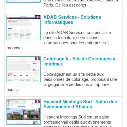
d'un espace de travail collaboratif situé à
Paris. Ce lieu est conçu...
ADAB Services - Solutions
informatiques
Le site ADAB Services se spécialise
dans la fourniture de solutions
informatiques pour les entreprises. Il
propose...
Coloriage.fr - Site de Coloriages à
Imprimer
Coloriage.fr est un site dédié aux
passionnés de coloriage, proposant une
large gamme de dessins à imprimer
pour...
Heavent Meetings Sud - Salon des
Événements d'Affaires
Heavent Meetings Sud est un salon
professionnel dédié aux événements