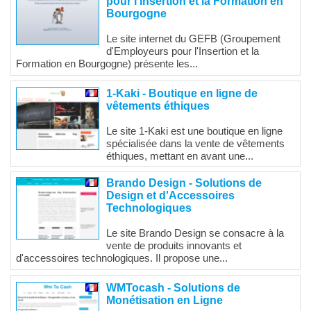
pour l'Insertion et la Formation en
Bourgogne
Le site internet du GEFB (Groupement
d'Employeurs pour l'Insertion et la
Formation en Bourgogne) présente les...
1-Kaki - Boutique en ligne de
vêtements éthiques
Le site 1-Kaki est une boutique en ligne
spécialisée dans la vente de vêtements
éthiques, mettant en avant une...
Brando Design - Solutions de
Design et d'Accessoires
Technologiques
Le site Brando Design se consacre à la
vente de produits innovants et
d'accessoires technologiques. Il propose une...
WMTocash - Solutions de
Monétisation en Ligne