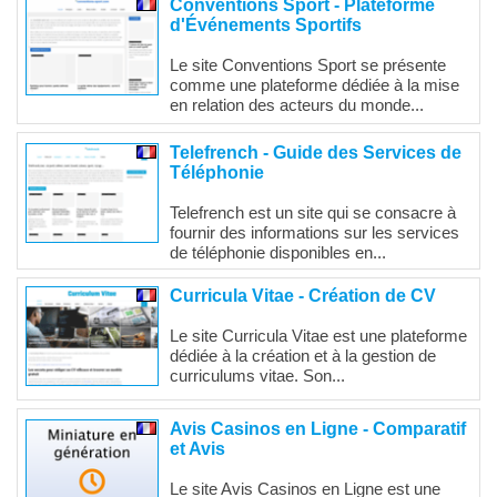
Conventions Sport - Plateforme
d'Événements Sportifs
Le site Conventions Sport se présente
comme une plateforme dédiée à la mise
en relation des acteurs du monde...
Telefrench - Guide des Services de
Téléphonie
Telefrench est un site qui se consacre à
fournir des informations sur les services
de téléphonie disponibles en...
Curricula Vitae - Création de CV
Le site Curricula Vitae est une plateforme
dédiée à la création et à la gestion de
curriculums vitae. Son...
Avis Casinos en Ligne - Comparatif
et Avis
Le site Avis Casinos en Ligne est une