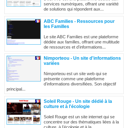
services numériques, offrant une variété
de solutions qui répondent aux...
ABC Families - Ressources pour
les Familles
Le site ABC Families est une plateforme
dédiée aux familles, offrant une multitude
de ressources et d'informations...
Nimporteou - Un site d'informations
variées
Nimporteou est un site web qui se
présente comme une plateforme
d'informations diversifiées. Son objectif
principal...
Soleil Rouge - Un site dédié à la
culture et à l'écologie
Soleil Rouge est un site internet qui se
concentre sur des thématiques liées à la
culture, à l'écologie et à la...