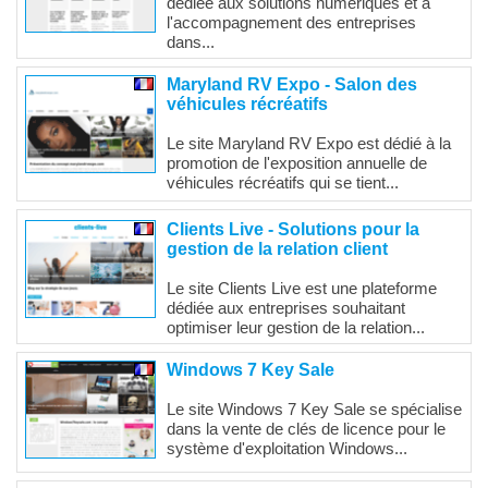
dédiée aux solutions numériques et à
l'accompagnement des entreprises
dans...
Maryland RV Expo - Salon des
véhicules récréatifs
Le site Maryland RV Expo est dédié à la
promotion de l'exposition annuelle de
véhicules récréatifs qui se tient...
Clients Live - Solutions pour la
gestion de la relation client
Le site Clients Live est une plateforme
dédiée aux entreprises souhaitant
optimiser leur gestion de la relation...
Windows 7 Key Sale
Le site Windows 7 Key Sale se spécialise
dans la vente de clés de licence pour le
système d'exploitation Windows...