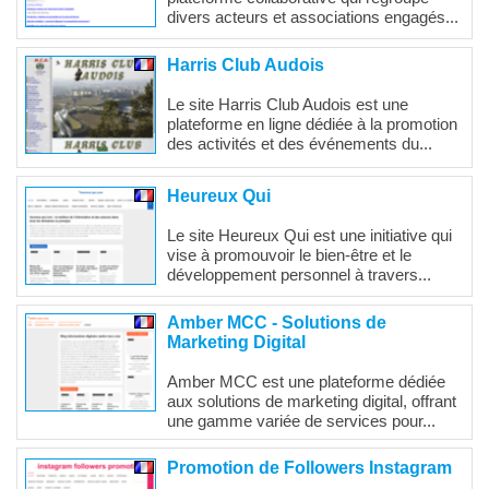
divers acteurs et associations engagés...
Harris Club Audois
Le site Harris Club Audois est une
plateforme en ligne dédiée à la promotion
des activités et des événements du...
Heureux Qui
Le site Heureux Qui est une initiative qui
vise à promouvoir le bien-être et le
développement personnel à travers...
Amber MCC - Solutions de
Marketing Digital
Amber MCC est une plateforme dédiée
aux solutions de marketing digital, offrant
une gamme variée de services pour...
Promotion de Followers Instagram