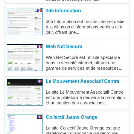
365 Information
365 Information est un site internet dédié
à la diffusion d'informations variées et à
jour, offrant une...
Web Net Secure
Web Net Secure est un site spécialisé
dans la sécurité internet, offrant une
gamme de services et de ressources...
Le Mouvement Associatif Centre
Le site Le Mouvement Associatif Centre
est une plateforme dédiée à la promotion
et au soutien des associations...
Collectif Jaune Orange
Le site Collectif Jaune Orange est une
plateforme collaborative qui regroupe