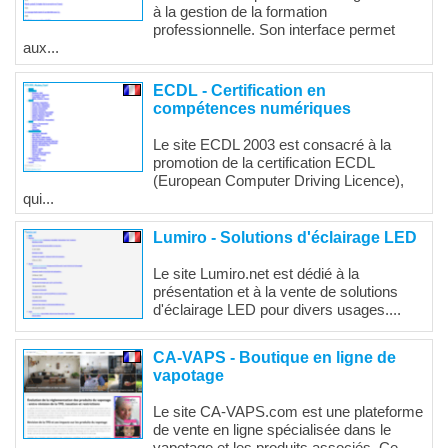
à la gestion de la formation
professionnelle. Son interface permet
aux...
ECDL - Certification en
compétences numériques
Le site ECDL 2003 est consacré à la
promotion de la certification ECDL
(European Computer Driving Licence),
qui...
Lumiro - Solutions d'éclairage LED
Le site Lumiro.net est dédié à la
présentation et à la vente de solutions
d'éclairage LED pour divers usages....
CA-VAPS - Boutique en ligne de
vapotage
Le site CA-VAPS.com est une plateforme
de vente en ligne spécialisée dans le