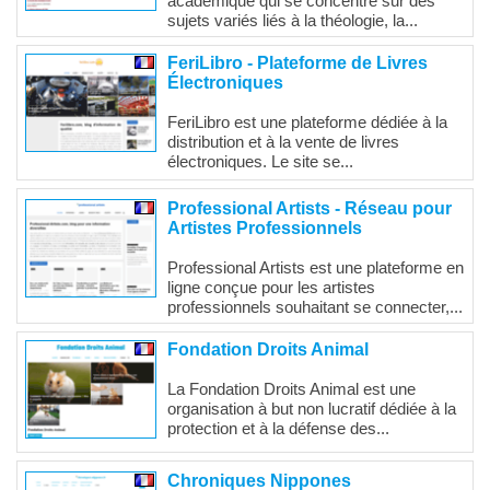
académique qui se concentre sur des
sujets variés liés à la théologie, la...
FeriLibro - Plateforme de Livres
Électroniques
FeriLibro est une plateforme dédiée à la
distribution et à la vente de livres
électroniques. Le site se...
Professional Artists - Réseau pour
Artistes Professionnels
Professional Artists est une plateforme en
ligne conçue pour les artistes
professionnels souhaitant se connecter,...
Fondation Droits Animal
La Fondation Droits Animal est une
organisation à but non lucratif dédiée à la
protection et à la défense des...
Chroniques Nippones