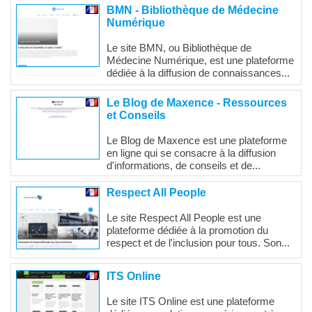
BMN - Bibliothèque de Médecine
Numérique
Le site BMN, ou Bibliothèque de
Médecine Numérique, est une plateforme
dédiée à la diffusion de connaissances...
Le Blog de Maxence - Ressources
et Conseils
Le Blog de Maxence est une plateforme
en ligne qui se consacre à la diffusion
d'informations, de conseils et de...
Respect All People
Le site Respect All People est une
plateforme dédiée à la promotion du
respect et de l'inclusion pour tous. Son...
ITS Online
Le site ITS Online est une plateforme