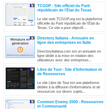
TCGOP - Site officiel du Parti
républicain de l'État du Texas
Le site web TCGOP.org est la plateforme
officielle du Parti républicain de l'État du
Texas. Ce site a pour objectif...
Directory Italiana - Annuaire en
ligne des entreprises en Italie
Directoryitaliana.com est un annuaire en
ligne dédié à la mise en relation des
utilisateurs avec des entreprises...
Libre de Tout - Site d'Information et
de Ressources
Le site Libre de Tout est une plateforme
dédiée à la diffusion d'informations et de
ressources sur divers sujets...
Common Enemy 2000 - Ressources
et Communauté