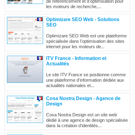
de référencement et d'optimisation pour
les moteurs de recherche,...
Optimizare SEO Web - Solutions
SEO
Optimizare SEO Web est une plateforme
spécialisée dans l'optimisation des sites
internet pour les moteurs de...
ITV France - Information et
Actualités
Le site ITV France se positionne comme
une plateforme d'information dédiée aux
actualités nationales et...
Cosa Nostra Design - Agence de
Design
Cosa Nostra Design est un site web
dédié à une agence de design spécialisée
dans la création d'identités...