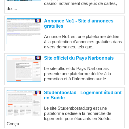
casino, notamment des jeux de cartes,
des...
Annonce No1 - Site d'annonces
gratuites
Annonce No1 est une plateforme dédiée
à la publication d'annonces gratuites dans
divers domaines, tels que...
Site officiel du Pays Narbonnais
Le site officiel du Pays Narbonnais
présente une plateforme dédiée à la
promotion et à l'information sur le...
Studentbostad - Logement étudiant
en Suède
Le site Studentbostad.org est une
plateforme dédiée à la recherche de
logements pour étudiants en Suède.
Conçu...