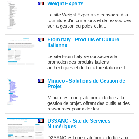
Weight Experts
Le site Weight Experts se consacre à la
fourniture d'informations et de ressources
sur la gestion du poids et la...
From Italy - Produits et Culture
Italienne
Le site From Italy se consacre à la
promotion des produits italiens
authentiques et de la culture italienne. Il...
Minuco - Solutions de Gestion de
Projet
Minuco est une plateforme dédiée à la
gestion de projet, offrant des outils et des
ressources pour aider les...
D3SANC - Site de Services
Numériques
D3SANC est une plateforme dédiée aux