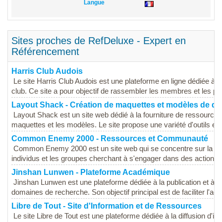
Langue
Sites proches de RefDeluxe - Expert en
Référencement
Harris Club Audois
Le site Harris Club Audois est une plateforme en ligne dédiée à 
club. Ce site a pour objectif de rassembler les membres et les pa
Layout Shack - Création de maquettes et modèles de de
Layout Shack est un site web dédié à la fourniture de ressources
maquettes et les modèles. Le site propose une variété d'outils et
Common Enemy 2000 - Ressources et Communauté
Common Enemy 2000 est un site web qui se concentre sur la créa
individus et les groupes cherchant à s'engager dans des actions so
Jinshan Lunwen - Plateforme Académique
Jinshan Lunwen est une plateforme dédiée à la publication et à l
domaines de recherche. Son objectif principal est de faciliter l'acc
Libre de Tout - Site d'Information et de Ressources
Le site Libre de Tout est une plateforme dédiée à la diffusion d'in