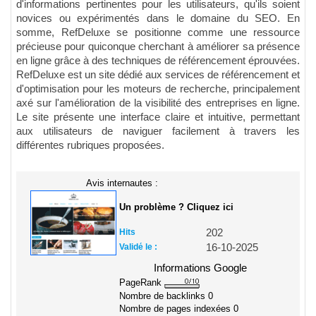
d'informations pertinentes pour les utilisateurs, qu'ils soient
novices ou expérimentés dans le domaine du SEO. En
somme, RefDeluxe se positionne comme une ressource
précieuse pour quiconque cherchant à améliorer sa présence
en ligne grâce à des techniques de référencement éprouvées.
RefDeluxe est un site dédié aux services de référencement et
d'optimisation pour les moteurs de recherche, principalement
axé sur l'amélioration de la visibilité des entreprises en ligne.
Le site présente une interface claire et intuitive, permettant
aux utilisateurs de naviguer facilement à travers les
différentes rubriques proposées.
Avis internautes :
Un problème ? Cliquez ici
Hits
202
Validé le :
16-10-2025
Informations Google
PageRank
Nombre de backlinks
0
Nombre de pages indexées
0