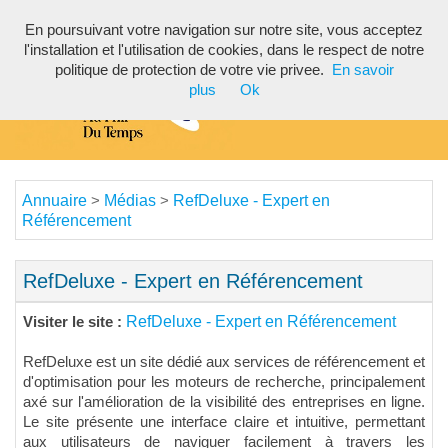
En poursuivant votre navigation sur notre site, vous acceptez
Toggl
l'installation et l'utilisation de cookies, dans le respect de notre
navig
politique de protection de votre vie privee.
En savoir
plus
Ok
Annuaire
Médias
RefDeluxe - Expert en
>
>
Référencement
RefDeluxe - Expert en Référencement
RefDeluxe - Expert en Référencement
Visiter le site :
RefDeluxe est un site dédié aux services de référencement et
d'optimisation pour les moteurs de recherche, principalement
axé sur l'amélioration de la visibilité des entreprises en ligne.
Le site présente une interface claire et intuitive, permettant
aux utilisateurs de naviguer facilement à travers les