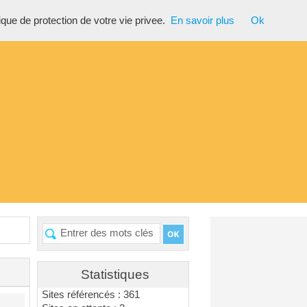
tique de protection de votre vie privee.
En savoir plus
Ok
Statistiques
Sites référencés : 361