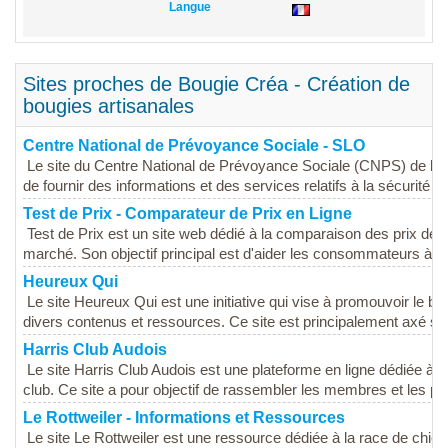
Langue
Sites proches de Bougie Créa - Création de
bougies artisanales
Centre National de Prévoyance Sociale - SLO
Le site du Centre National de Prévoyance Sociale (CNPS) de la R
de fournir des informations et des services relatifs à la sécurité soci
Test de Prix - Comparateur de Prix en Ligne
Test de Prix est un site web dédié à la comparaison des prix de d
marché. Son objectif principal est d'aider les consommateurs à pr
Heureux Qui
Le site Heureux Qui est une initiative qui vise à promouvoir le b
divers contenus et ressources. Ce site est principalement axé sur l
Harris Club Audois
Le site Harris Club Audois est une plateforme en ligne dédiée à 
club. Ce site a pour objectif de rassembler les membres et les pa
Le Rottweiler - Informations et Ressources
Le site Le Rottweiler est une ressource dédiée à la race de chien 