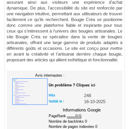
assurant ainsi aux visiteurs une expérience d'achat
dynamique. De plus, l'accessibilité du site est renforcée par
une navigation intuitive, permettant aux utilisateurs de trouver
facilement ce qu'ils recherchent. Bougie Créa se positionne
donc comme une plateforme fiable et inspirante pour tous
ceux qui s'intéressent à l'univers des bougies artisanales. Le
site Bougie Créa se spécialise dans la vente de bougies
artisanales, offrant une large gamme de produits adaptés à
différents goûts et occasions. Le site est conçu pour mettre
en avant la créativité et l'artisanat derrière chaque bougie,
proposant des articles qui allient esthétique et fonctionnalité.
Avis internautes :
Un problème ? Cliquez ici
Hits
248
Validé le :
16-10-2025
Informations Google
PageRank
Nombre de backlinks
0
Nombre de pages indexées
0