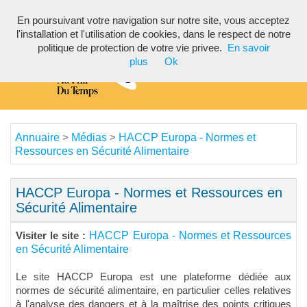
En poursuivant votre navigation sur notre site, vous acceptez
Toggl
l'installation et l'utilisation de cookies, dans le respect de notre
navig
politique de protection de votre vie privee.
En savoir
plus
Ok
Annuaire
Médias
HACCP Europa - Normes et
>
>
Ressources en Sécurité Alimentaire
HACCP Europa - Normes et Ressources en
Sécurité Alimentaire
HACCP Europa - Normes et Ressources
Visiter le site :
en Sécurité Alimentaire
Le site HACCP Europa est une plateforme dédiée aux
normes de sécurité alimentaire, en particulier celles relatives
à l'analyse des dangers et à la maîtrise des points critiques