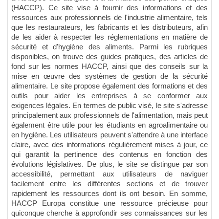
(HACCP). Ce site vise à fournir des informations et des
ressources aux professionnels de l'industrie alimentaire, tels
que les restaurateurs, les fabricants et les distributeurs, afin
de les aider à respecter les réglementations en matière de
sécurité et d'hygiène des aliments. Parmi les rubriques
disponibles, on trouve des guides pratiques, des articles de
fond sur les normes HACCP, ainsi que des conseils sur la
mise en œuvre des systèmes de gestion de la sécurité
alimentaire. Le site propose également des formations et des
outils pour aider les entreprises à se conformer aux
exigences légales. En termes de public visé, le site s'adresse
principalement aux professionnels de l'alimentation, mais peut
également être utile pour les étudiants en agroalimentaire ou
en hygiène. Les utilisateurs peuvent s'attendre à une interface
claire, avec des informations régulièrement mises à jour, ce
qui garantit la pertinence des contenus en fonction des
évolutions législatives. De plus, le site se distingue par son
accessibilité, permettant aux utilisateurs de naviguer
facilement entre les différentes sections et de trouver
rapidement les ressources dont ils ont besoin. En somme,
HACCP Europa constitue une ressource précieuse pour
quiconque cherche à approfondir ses connaissances sur les