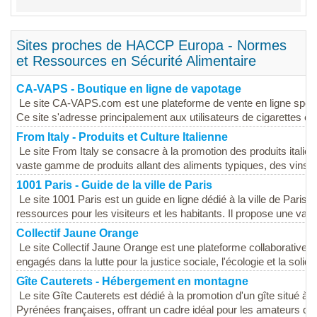
Sites proches de HACCP Europa - Normes
et Ressources en Sécurité Alimentaire
CA-VAPS - Boutique en ligne de vapotage
Le site CA-VAPS.com est une plateforme de vente en ligne spécia
Ce site s'adresse principalement aux utilisateurs de cigarettes éle
From Italy - Produits et Culture Italienne
Le site From Italy se consacre à la promotion des produits italiens 
vaste gamme de produits allant des aliments typiques, des vins, d
1001 Paris - Guide de la ville de Paris
Le site 1001 Paris est un guide en ligne dédié à la ville de Paris, 
ressources pour les visiteurs et les habitants. Il propose une va
Collectif Jaune Orange
Le site Collectif Jaune Orange est une plateforme collaborative q
engagés dans la lutte pour la justice sociale, l'écologie et la solidar
Gîte Cauterets - Hébergement en montagne
Le site Gîte Cauterets est dédié à la promotion d'un gîte situé à
Pyrénées françaises, offrant un cadre idéal pour les amateurs de n