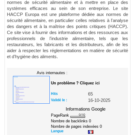
normes de sécurité alimentaire et à mettre en place des
systèmes efficaces au sein de son entreprise. Le site
HACCP Europa est une plateforme dédiée aux normes de
sécurité alimentaire, en particulier celles relatives à l'analyse
des dangers et à la maîtrise des points critiques (HACCP).
Ce site vise à fournir des informations et des ressources aux
professionnels de l'industrie alimentaire, tels que les
restaurateurs, les fabricants et les distributeurs, afin de les
aider à respecter les réglementations en matière de sécurité
et d'hygiène des aliments.
Avis internautes :
Un problème ? Cliquez ici
Hits
65
Validé le :
16-10-2025
Informations Google
PageRank
Nombre de backlinks
0
Nombre de pages indexées
0
Langue