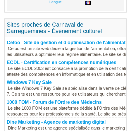
Langue
Sites proches de Carnaval de
Sarreguemines - Événement culturel
Cefoo - Site de gestion et d'optimisation de l'alimentatio
Cefoo est un site web dédié à la gestion de l'alimentation, offran
les utilisateurs à optimiser leur régime alimentaire. Le site se disti
ECDL - Certification en compétences numériques
Le site ECDL 2003 est consacré à la promotion de la certificati
atteste des compétences en informatique et en utilisation des tech
Windows 7 Key Sale
Le site Windows 7 Key Sale se spécialise dans la vente de clés 
7. Ce site est une ressource pour les utilisateurs qui cherchent à 
1000 FOM - Forum de l'Ordre des Médecins
Le site 1000 FOM est une plateforme dédiée à l'Ordre des Médec
ressources pour les professionnels de la santé. Le site se prése
Dine Marketing - Agence de marketing digital
Dine Marketing est une agence spécialisée dans le marketing di