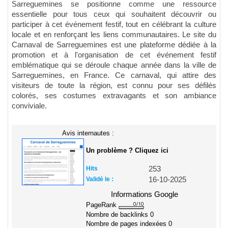
Sarreguemines se positionne comme une ressource
essentielle pour tous ceux qui souhaitent découvrir ou
participer à cet événement festif, tout en célébrant la culture
locale et en renforçant les liens communautaires. Le site du
Carnaval de Sarreguemines est une plateforme dédiée à la
promotion et à l'organisation de cet événement festif
emblématique qui se déroule chaque année dans la ville de
Sarreguemines, en France. Ce carnaval, qui attire des
visiteurs de toute la région, est connu pour ses défilés
colorés, ses costumes extravagants et son ambiance
conviviale.
Avis internautes :
Un problème ? Cliquez ici
Hits
253
Validé le :
16-10-2025
Informations Google
PageRank
Nombre de backlinks
0
Nombre de pages indexées
0