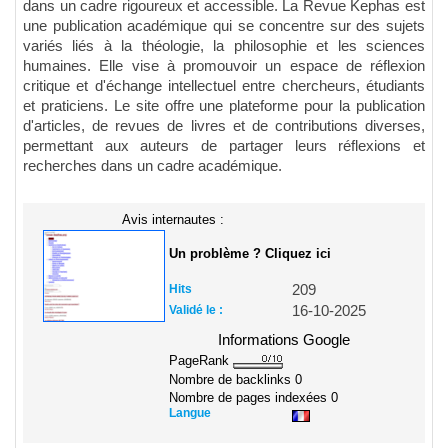
dans un cadre rigoureux et accessible. La Revue Kephas est
une publication académique qui se concentre sur des sujets
variés liés à la théologie, la philosophie et les sciences
humaines. Elle vise à promouvoir un espace de réflexion
critique et d'échange intellectuel entre chercheurs, étudiants
et praticiens. Le site offre une plateforme pour la publication
d'articles, de revues de livres et de contributions diverses,
permettant aux auteurs de partager leurs réflexions et
recherches dans un cadre académique.
Avis internautes :
Un problème ? Cliquez ici
Hits
209
Validé le :
16-10-2025
Informations Google
PageRank
Nombre de backlinks
0
Nombre de pages indexées
0
Langue