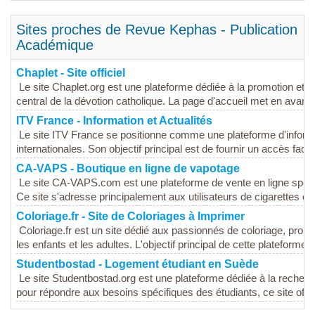
Sites proches de Revue Kephas - Publication
Académique
Chaplet - Site officiel
Le site Chaplet.org est une plateforme dédiée à la promotion et à 
central de la dévotion catholique. La page d'accueil met en avant..
ITV France - Information et Actualités
Le site ITV France se positionne comme une plateforme d'informa
internationales. Son objectif principal est de fournir un accès faci
CA-VAPS - Boutique en ligne de vapotage
Le site CA-VAPS.com est une plateforme de vente en ligne spécia
Ce site s'adresse principalement aux utilisateurs de cigarettes éle
Coloriage.fr - Site de Coloriages à Imprimer
Coloriage.fr est un site dédié aux passionnés de coloriage, pro
les enfants et les adultes. L'objectif principal de cette plateforme e
Studentbostad - Logement étudiant en Suède
Le site Studentbostad.org est une plateforme dédiée à la reche
pour répondre aux besoins spécifiques des étudiants, ce site offre