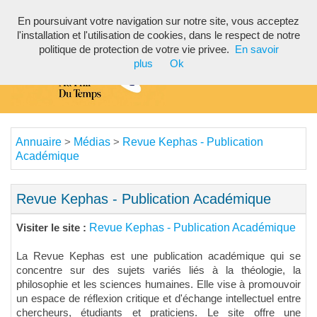
En poursuivant votre navigation sur notre site, vous acceptez
Toggl
l'installation et l'utilisation de cookies, dans le respect de notre
navig
politique de protection de votre vie privee.
En savoir
plus
Ok
Annuaire
Médias
Revue Kephas - Publication
>
>
Académique
Revue Kephas - Publication Académique
Revue Kephas - Publication Académique
Visiter le site :
La Revue Kephas est une publication académique qui se
concentre sur des sujets variés liés à la théologie, la
philosophie et les sciences humaines. Elle vise à promouvoir
un espace de réflexion critique et d'échange intellectuel entre
chercheurs, étudiants et praticiens. Le site offre une