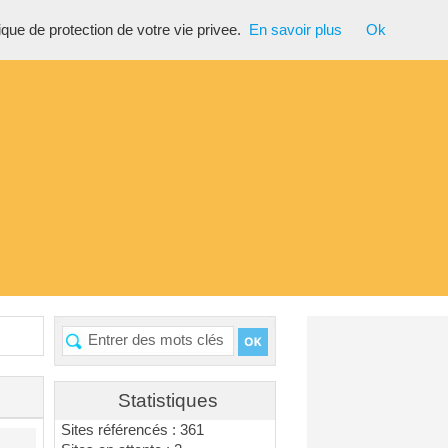
tique de protection de votre vie privee.
En savoir plus
Ok
Statistiques
Sites référencés : 361