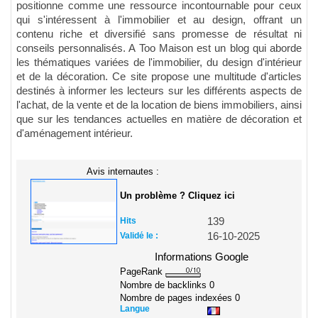
positionne comme une ressource incontournable pour ceux
qui s'intéressent à l'immobilier et au design, offrant un
contenu riche et diversifié sans promesse de résultat ni
conseils personnalisés. A Too Maison est un blog qui aborde
les thématiques variées de l'immobilier, du design d'intérieur
et de la décoration. Ce site propose une multitude d'articles
destinés à informer les lecteurs sur les différents aspects de
l'achat, de la vente et de la location de biens immobiliers, ainsi
que sur les tendances actuelles en matière de décoration et
d'aménagement intérieur.
Avis internautes :
Un problème ? Cliquez ici
Hits
139
Validé le :
16-10-2025
Informations Google
PageRank
Nombre de backlinks
0
Nombre de pages indexées
0
Langue