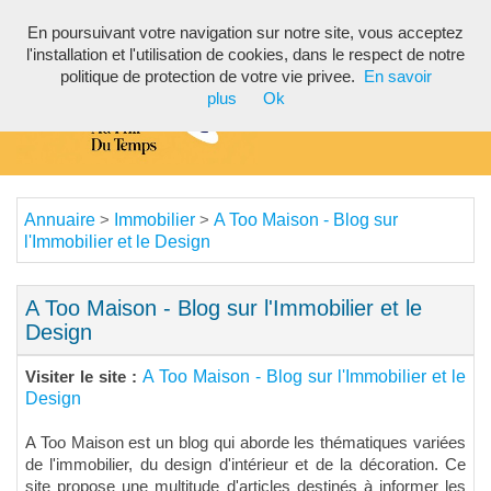
En poursuivant votre navigation sur notre site, vous acceptez
Toggl
l'installation et l'utilisation de cookies, dans le respect de notre
navig
politique de protection de votre vie privee.
En savoir
plus
Ok
Annuaire
Immobilier
A Too Maison - Blog sur
>
>
l'Immobilier et le Design
A Too Maison - Blog sur l'Immobilier et le
Design
A Too Maison - Blog sur l'Immobilier et le
Visiter le site :
Design
A Too Maison est un blog qui aborde les thématiques variées
de l'immobilier, du design d'intérieur et de la décoration. Ce
site propose une multitude d'articles destinés à informer les