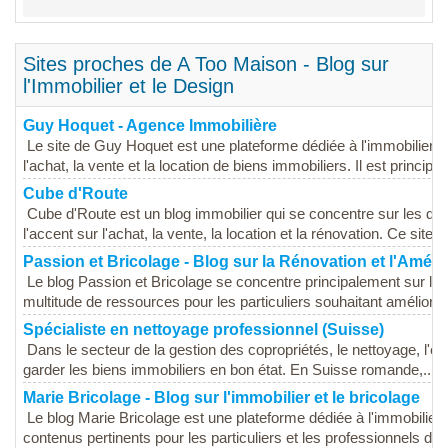
Sites proches de A Too Maison - Blog sur
l'Immobilier et le Design
Guy Hoquet - Agence Immobilière
Le site de Guy Hoquet est une plateforme dédiée à l'immobilier
l'achat, la vente et la location de biens immobiliers. Il est principa
Cube d'Route
Cube d'Route est un blog immobilier qui se concentre sur les dif
l'accent sur l'achat, la vente, la location et la rénovation. Ce site es
Passion et Bricolage - Blog sur la Rénovation et l'Amé
Le blog Passion et Bricolage se concentre principalement sur la r
multitude de ressources pour les particuliers souhaitant améliorer
Spécialiste en nettoyage professionnel (Suisse)
Dans le secteur de la gestion des copropriétés, le nettoyage, l'en
garder les biens immobiliers en bon état. En Suisse romande,...
Marie Bricolage - Blog sur l'immobilier et le bricolage
Le blog Marie Bricolage est une plateforme dédiée à l'immobilier e
contenus pertinents pour les particuliers et les professionnels du 