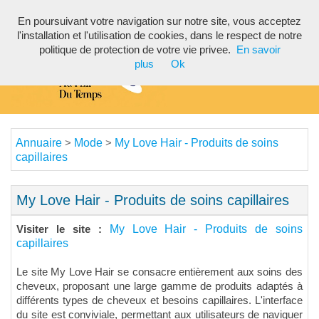
En poursuivant votre navigation sur notre site, vous acceptez
Toggl
l'installation et l'utilisation de cookies, dans le respect de notre
navig
politique de protection de votre vie privee.
En savoir
plus
Ok
Annuaire
Mode
My Love Hair - Produits de soins
>
>
capillaires
My Love Hair - Produits de soins capillaires
My Love Hair - Produits de soins
Visiter le site :
capillaires
Le site My Love Hair se consacre entièrement aux soins des
cheveux, proposant une large gamme de produits adaptés à
différents types de cheveux et besoins capillaires. L'interface
du site est conviviale, permettant aux utilisateurs de naviguer