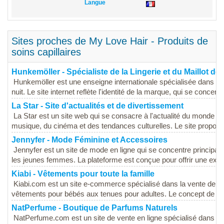
Langue
Sites proches de My Love Hair - Produits de
soins capillaires
Hunkemöller - Spécialiste de la Lingerie et du Maillot de
Hunkemöller est une enseigne internationale spécialisée dans la l
nuit. Le site internet reflète l'identité de la marque, qui se concentr
La Star - Site d'actualités et de divertissement
La Star est un site web qui se consacre à l'actualité du monde d
musique, du cinéma et des tendances culturelles. Le site propose
Jennyfer - Mode Féminine et Accessoires
Jennyfer est un site de mode en ligne qui se concentre principa
les jeunes femmes. La plateforme est conçue pour offrir une expé
Kiabi - Vêtements pour toute la famille
Kiabi.com est un site e-commerce spécialisé dans la vente de vêt
vêtements pour bébés aux tenues pour adultes. Le concept de Kiab
NatPerfume - Boutique de Parfums Naturels
NatPerfume.com est un site de vente en ligne spécialisé dans les 