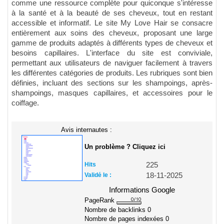
comme une ressource complète pour quiconque s'intéresse
à la santé et à la beauté de ses cheveux, tout en restant
accessible et informatif. Le site My Love Hair se consacre
entièrement aux soins des cheveux, proposant une large
gamme de produits adaptés à différents types de cheveux et
besoins capillaires. L'interface du site est conviviale,
permettant aux utilisateurs de naviguer facilement à travers
les différentes catégories de produits. Les rubriques sont bien
définies, incluant des sections sur les shampoings, après-
shampoings, masques capillaires, et accessoires pour le
coiffage.
Avis internautes :
Un problème ? Cliquez ici
Hits
225
Validé le :
18-11-2025
Informations Google
PageRank
Nombre de backlinks
0
Nombre de pages indexées
0