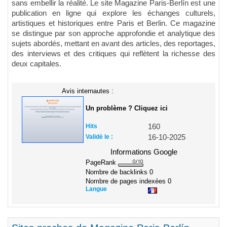
sans embellir la réalité. Le site Magazine Paris-Berlín est une
publication en ligne qui explore les échanges culturels,
artistiques et historiques entre Paris et Berlin. Ce magazine
se distingue par son approche approfondie et analytique des
sujets abordés, mettant en avant des articles, des reportages,
des interviews et des critiques qui reflètent la richesse des
deux capitales.
Avis internautes :
Un problème ? Cliquez ici
Hits
160
Validé le :
16-10-2025
Informations Google
PageRank
Nombre de backlinks
0
Nombre de pages indexées
0
Langue